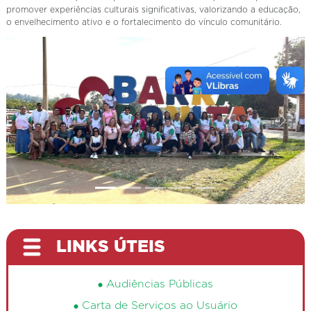
promover experiências culturais significativas, valorizando a educação,
o envelhecimento ativo e o fortalecimento do vínculo comunitário.
Aterior
Próxi
LINKS ÚTEIS
Audiências Públicas
Carta de Serviços ao Usuário