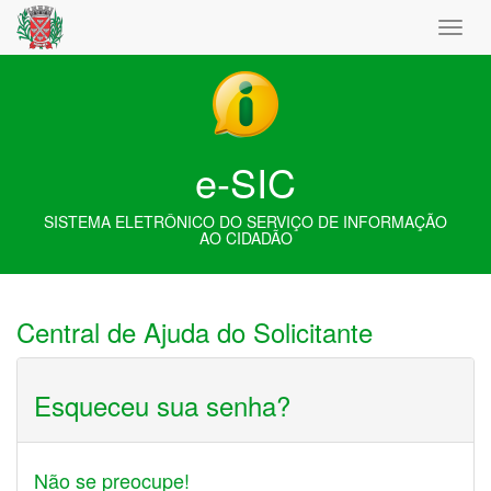
e-SIC
SISTEMA ELETRÔNICO DO SERVIÇO DE INFORMAÇÃO
AO CIDADÃO
Central de Ajuda do Solicitante
Esqueceu sua senha?
Não se preocupe!