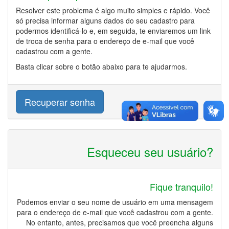
Resolver este problema é algo muito simples e rápido. Você
só precisa informar alguns dados do seu cadastro para
podermos identificá-lo e, em seguida, te enviaremos um link
de troca de senha para o endereço de e-mail que você
cadastrou com a gente.
Basta clicar sobre o botão abaixo para te ajudarmos.
Recuperar senha
Esqueceu seu usuário?
Fique tranquilo!
Podemos enviar o seu nome de usuário em uma mensagem
para o endereço de e-mail que você cadastrou com a gente.
No entanto, antes, precisamos que você preencha alguns