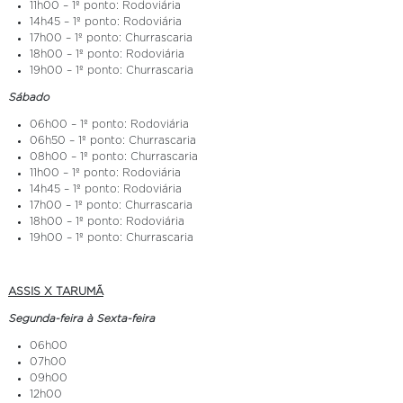
11h00 – 1º ponto: Rodoviária
14h45 – 1º ponto: Rodoviária
17h00 – 1º ponto: Churrascaria
18h00 – 1º ponto: Rodoviária
19h00 – 1º ponto: Churrascaria
Sábado
06h00 – 1º ponto: Rodoviária
06h50 – 1º ponto: Churrascaria
08h00 – 1º ponto: Churrascaria
11h00 – 1º ponto: Rodoviária
14h45 – 1º ponto: Rodoviária
17h00 – 1º ponto: Churrascaria
18h00 – 1º ponto: Rodoviária
19h00 – 1º ponto: Churrascaria
ASSIS X TARUMÃ
Segunda-feira à Sexta-feira
06h00
07h00
09h00
12h00