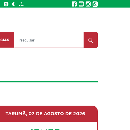
Pesquisar
ÍCIAS
Pesquisar
TARUMÃ,
07 DE AGOSTO DE 2026