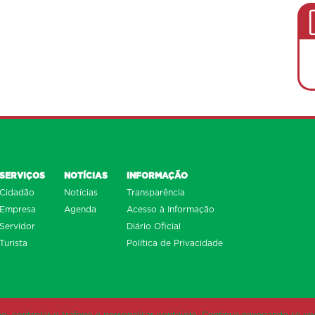
SERVIÇOS
NOTÍCIAS
INFORMAÇÃO
Cidadão
Notícias
Transparência
Empresa
Agenda
Acesso à Informação
Servidor
Diário Oficial
Turista
Política de Privacidade