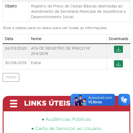
Objeto
Registro de Preço de Cestas Básicas destinadas ao
atendimento da Secretaria Municipal de Assistência e
Desenvolvimento Social.
Role a tabela para os lados para ver todas as informações.
Data
Nome
Downloads
24/03/2020
ATA DE REGISTRO DE PREÇO Nº.
204/2019
30/08/2019
Edital
Voltar
LINKS ÚTEIS
Audiências Públicas
Carta de Serviços ao Usuário