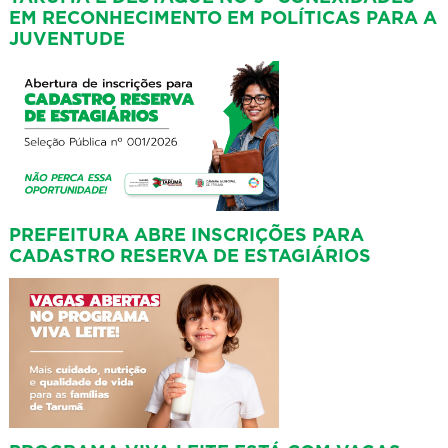
EM RECONHECIMENTO EM POLÍTICAS PARA A
JUVENTUDE
PREFEITURA ABRE INSCRIÇÕES PARA
CADASTRO RESERVA DE ESTAGIÁRIOS