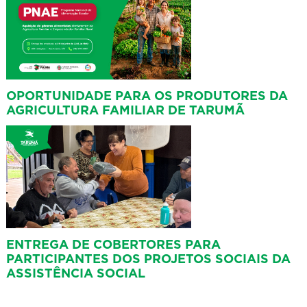
OPORTUNIDADE PARA OS PRODUTORES DA
AGRICULTURA FAMILIAR DE TARUMÃ
ENTREGA DE COBERTORES PARA
PARTICIPANTES DOS PROJETOS SOCIAIS DA
ASSISTÊNCIA SOCIAL