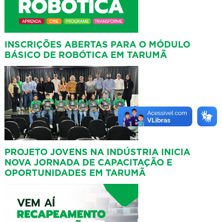
INSCRIÇÕES ABERTAS PARA O MÓDULO
BÁSICO DE ROBÓTICA EM TARUMÃ
PROJETO JOVENS NA INDÚSTRIA INICIA
NOVA JORNADA DE CAPACITAÇÃO E
OPORTUNIDADES EM TARUMÃ