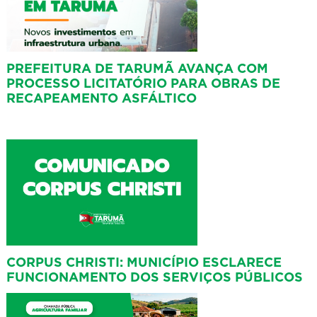
PREFEITURA DE TARUMÃ AVANÇA COM
PROCESSO LICITATÓRIO PARA OBRAS DE
RECAPEAMENTO ASFÁLTICO
CORPUS CHRISTI: MUNICÍPIO ESCLARECE
FUNCIONAMENTO DOS SERVIÇOS PÚBLICOS