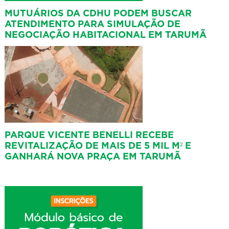
MUTUÁRIOS DA CDHU PODEM BUSCAR
ATENDIMENTO PARA SIMULAÇÃO DE
NEGOCIAÇÃO HABITACIONAL EM TARUMÃ
PARQUE VICENTE BENELLI RECEBE
REVITALIZAÇÃO DE MAIS DE 5 MIL M² E
GANHARÁ NOVA PRAÇA EM TARUMÃ