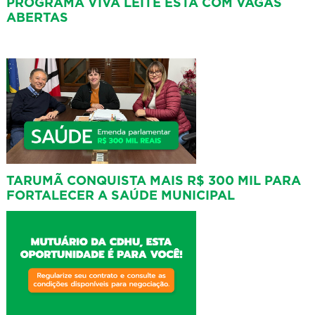
PROGRAMA VIVA LEITE ESTÁ COM VAGAS
ABERTAS
TARUMÃ CONQUISTA MAIS R$ 300 MIL PARA
FORTALECER A SAÚDE MUNICIPAL