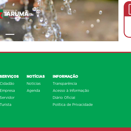
SERVIÇOS
NOTÍCIAS
INFORMAÇÃO
Cidadão
Notícias
Transparência
Empresa
Agenda
Acesso à Informação
Servidor
Diário Oficial
Turista
Política de Privacidade