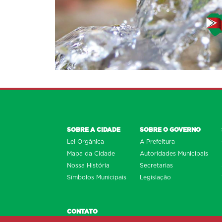
SOBRE A CIDADE
SOBRE O GOVERNO
Lei Orgânica
A Prefeitura
Mapa da Cidade
Autoridades Municipais
Nossa História
Secretarias
Símbolos Municipais
Legislação
CONTATO