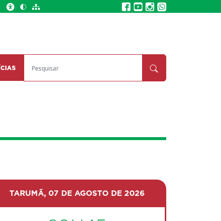
Pesquisar
ÍCIAS
Pesquisar
TARUMÃ,
07 DE AGOSTO DE 2026