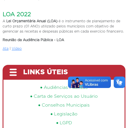
LOA 2022
A
Lei Orçamentária Anual (LOA)
é o instrumento de planejamento de
curto prazo (01 ANO) utilizado pelos municípios com objetivo de
gerenciar as receitas e despesas públicas em cada exercício financeiro.
Reunião da Audiência Pública - LOA
Ata
|
Vídeo
LINKS ÚTEIS
Audiências Públicas
Carta de Serviços ao Usuário
Conselhos Municipais
Legislação
LGPD