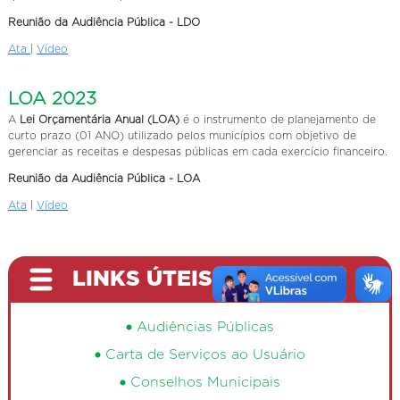
Reunião da Audiência Pública - LDO
Ata
|
Vídeo
LOA 2023
A
Lei Orçamentária Anual (LOA)
é o instrumento de planejamento de
curto prazo (01 ANO) utilizado pelos municípios com objetivo de
gerenciar as receitas e despesas públicas em cada exercício financeiro.
Reunião da Audiência Pública - LOA
Ata
|
Vídeo
LINKS ÚTEIS
Audiências Públicas
Carta de Serviços ao Usuário
Conselhos Municipais